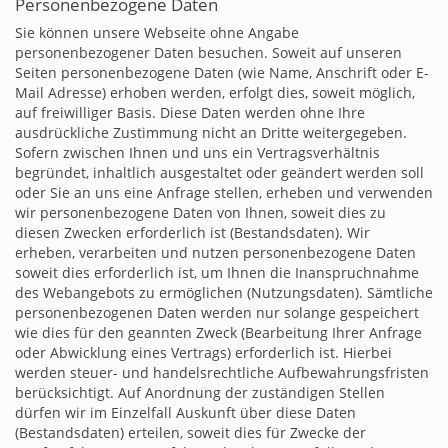
Personenbezogene Daten
Sie können unsere Webseite ohne Angabe
personenbezogener Daten besuchen. Soweit auf unseren
Seiten personenbezogene Daten (wie Name, Anschrift oder E-
Mail Adresse) erhoben werden, erfolgt dies, soweit möglich,
auf freiwilliger Basis. Diese Daten werden ohne Ihre
ausdrückliche Zustimmung nicht an Dritte weitergegeben.
Sofern zwischen Ihnen und uns ein Vertragsverhältnis
begründet, inhaltlich ausgestaltet oder geändert werden soll
oder Sie an uns eine Anfrage stellen, erheben und verwenden
wir personenbezogene Daten von Ihnen, soweit dies zu
diesen Zwecken erforderlich ist (Bestandsdaten). Wir
erheben, verarbeiten und nutzen personenbezogene Daten
soweit dies erforderlich ist, um Ihnen die Inanspruchnahme
des Webangebots zu ermöglichen (Nutzungsdaten). Sämtliche
personenbezogenen Daten werden nur solange gespeichert
wie dies für den geannten Zweck (Bearbeitung Ihrer Anfrage
oder Abwicklung eines Vertrags) erforderlich ist. Hierbei
werden steuer- und handelsrechtliche Aufbewahrungsfristen
berücksichtigt. Auf Anordnung der zuständigen Stellen
dürfen wir im Einzelfall Auskunft über diese Daten
(Bestandsdaten) erteilen, soweit dies für Zwecke der