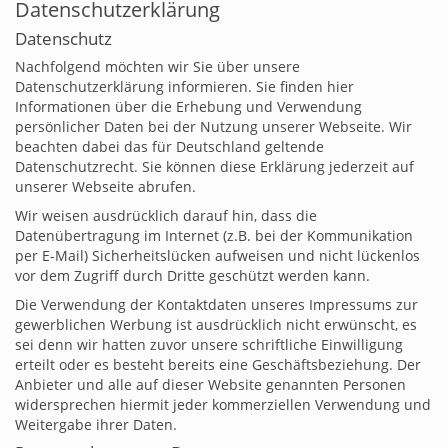
Datenschutzerklärung
Datenschutz
Nachfolgend möchten wir Sie über unsere
Datenschutzerklärung informieren. Sie finden hier
Informationen über die Erhebung und Verwendung
persönlicher Daten bei der Nutzung unserer Webseite. Wir
beachten dabei das für Deutschland geltende
Datenschutzrecht. Sie können diese Erklärung jederzeit auf
unserer Webseite abrufen.
Wir weisen ausdrücklich darauf hin, dass die
Datenübertragung im Internet (z.B. bei der Kommunikation
per E-Mail) Sicherheitslücken aufweisen und nicht lückenlos
vor dem Zugriff durch Dritte geschützt werden kann.
Die Verwendung der Kontaktdaten unseres Impressums zur
gewerblichen Werbung ist ausdrücklich nicht erwünscht, es
sei denn wir hatten zuvor unsere schriftliche Einwilligung
erteilt oder es besteht bereits eine Geschäftsbeziehung. Der
Anbieter und alle auf dieser Website genannten Personen
widersprechen hiermit jeder kommerziellen Verwendung und
Weitergabe ihrer Daten.