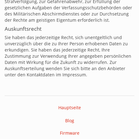
Strafverfolgung, zur Gefahrenabwehr, zur Erfüllung der
gesetzlichen Aufgaben der Verfassungsschutzbehörden oder
des Militärischen Abschirmdienstes oder zur Durchsetzung
der Rechte am geistigen Eigentum erforderlich ist.
Auskunftsrecht
Sie haben das jederzeitige Recht, sich unentgeltlich und
unverzüglich über die zu Ihrer Person erhobenen Daten zu
erkundigen. Sie haben das jederzeitige Recht, Ihre
Zustimmung zur Verwendung Ihrer angegeben persönlichen
Daten mit Wirkung für die Zukunft zu widerrufen. Zur
Auskunftserteilung wenden Sie sich bitte an den Anbieter
unter den Kontaktdaten im Impressum.
Hauptseite
Blog
Firmware