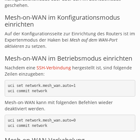
geschehen.
Mesh-on-WAN im Konfigurationsmodus
einrichten
Auf der Konfigurationsseite zur Einrichtung des Routers ist im
Expertenmodus der Haken bei
Mesh auf dem WAN-Port
aktivieren
zu setzen.
Mesh-on-WAN im Betriebsmodus einrichten
Nachdem eine
SSH-Verbindung
hergestellt ist, sind folgende
Zeilen einzugeben:
uci set network.mesh_wan.auto=1

Mesh-on-WAN kann mit folgenden Befehlen wieder
deaktiviert werden.
uci set network.mesh_wan.auto=0
