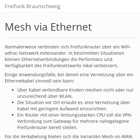
Freifunk Braunschweig
Mesh via Ethernet
Normalerweise verbinden sich Freifunkrouter über ein WiFi-
adhoc-Netzwerk miteinander. In bestimmten Situationen
können Ethernetverbindungen die Performanz und
Verfügbarkeit des Freifunknetzwerks lokal verbessern.
Einige Anwendungsfälle, bei denen eine Vernetzung über ein
Ethernetkabel sinnvoll sein kann:
Über Kabel verbindbare Knoten meshen nicht oder nur
unzureichend über WLAN.
Die Situation vor Ort erlaubt es, eine Vernetzung über
Kabel mit geringem Aufwand einzurichten.
Ein Router mit einer leistungsstarken CPU soll die VPN-
Verbindung zum Gateway für mehrere nahegelegene
Freifunkrouter bereit stellen.
Für die Verkabelung bieten sich die Varianten Mesh-on-WAN